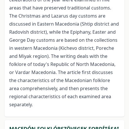
areas that have preserved traditional customs.
The Christmas and Lazarus day customs are
discussed in Eastern Macedonia (Shtip district and
Radovish district), while the Epiphany, Easter and
George Day customs are based on the collections
in western Macedonia (Kichevo district, Poreche
and Miyak region). The writing deals with the
folklore of today's Republic of North Macedonia,
or Vardar Macedonia. The article first discusses
the characteristics of the Macedonian folklore
area comprehensively, and then presents the
regional characteristics of each examined area
separately.
MACEDÓN FOLKLÓRSZÖVEGEK FORDÍTÁSAI