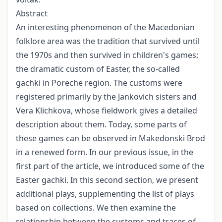
Abstract
An interesting phenomenon of the Macedonian
folklore area was the tradition that survived until
the 1970s and then survived in children's games:
the dramatic custom of Easter, the so-called
gachki in Poreche region. The customs were
registered primarily by the Jankovich sisters and
Vera Klichkova, whose fieldwork gives a detailed
description about them. Today, some parts of
these games can be observed in Makedonski Brod
in a renewed form. In our previous issue, in the
first part of the article, we introduced some of the
Easter gachki. In this second section, we present
additional plays, supplementing the list of plays
based on collections. We then examine the
relationship between the customs and traces of