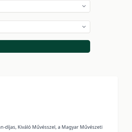
án-díjas, Kiváló Művésszel, a Magyar Művészeti