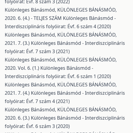
folyóirat: Évf. 8 szám 3 (2022)
Különleges Bánásmód,
KÜLÖNLEGES BÁNÁSMÓD,
2020. 6. (4.) - TELJES SZÁM
Különleges Bánásmód -
Interdiszciplináris folyóirat: Évf. 6 szám 4 (2020)
Különleges Bánásmód,
KÜLÖNLEGES BÁNÁSMÓD,
2021. 7. (3.)
Különleges Bánásmód - Interdiszciplináris
folyóirat: Évf. 7 szám 3 (2021)
Különleges Bánásmód,
KÜLÖNLEGES BÁNÁSMÓD,
2020. Vol. 6. (1.)
Különleges Bánásmód -
Interdiszciplináris folyóirat: Évf. 6 szám 1 (2020)
Különleges Bánásmód,
KÜLÖNLEGES BÁNÁSMÓD,
2021. 7. (4.)
Különleges Bánásmód - Interdiszciplináris
folyóirat: Évf. 7 szám 4 (2021)
Különleges Bánásmód,
KÜLÖNLEGES BÁNÁSMÓD,
2020. 6. (3.)
Különleges Bánásmód - Interdiszciplináris
folyóirat: Évf. 6 szám 3 (2020)