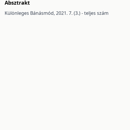
Absztrakt
Különleges Bánásmód, 2021. 7. (3.) - teljes szám