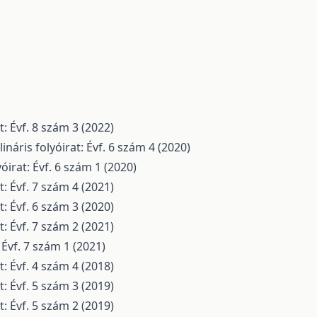
: Évf. 8 szám 3 (2022)
náris folyóirat: Évf. 6 szám 4 (2020)
óirat: Évf. 6 szám 1 (2020)
: Évf. 7 szám 4 (2021)
: Évf. 6 szám 3 (2020)
: Évf. 7 szám 2 (2021)
 Évf. 7 szám 1 (2021)
: Évf. 4 szám 4 (2018)
: Évf. 5 szám 3 (2019)
: Évf. 5 szám 2 (2019)