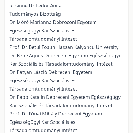
Rusinné Dr. Fedor Anita
Tudományos Bizottság
Dr. Móré Marianna Debreceni Egyetem
Egészségügyi Kar Szociális és
Társadalomtudományi Intézet
Prof. Dr. Betul Tosun Hassan Kalyoncu University
Dr. Bene Ágnes Debreceni Egyetem Egészségügyi
Kar Szociális és Társadalomtudományi Intézet
Dr. Patyán László Debreceni Egyetem
Egészségügyi Kar Szociális és
Társadalomtudományi Intézet
Dr. Papp Katalin Debreceni Egyetem Egészségügyi
Kar Szociális és Társadalomtudományi Intézet
Prof. Dr. Fónai Mihály Debreceni Egyetem
Egészségügyi Kar Szociális és
Társadalomtudományi Intézet