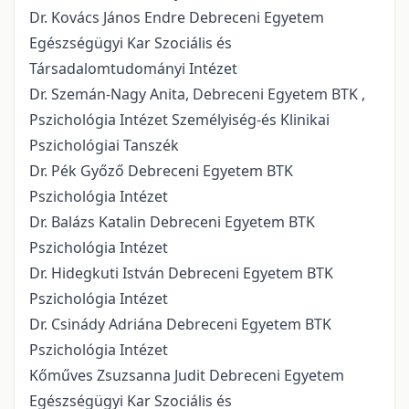
Dr. Kovács János Endre Debreceni Egyetem
Egészségügyi Kar Szociális és
Társadalomtudományi Intézet
Dr. Szemán-Nagy Anita, Debreceni Egyetem BTK ,
Pszichológia Intézet Személyiség-és Klinikai
Pszichológiai Tanszék
Dr. Pék Győző Debreceni Egyetem BTK
Pszichológia Intézet
Dr. Balázs Katalin Debreceni Egyetem BTK
Pszichológia Intézet
Dr. Hidegkuti István Debreceni Egyetem BTK
Pszichológia Intézet
Dr. Csinády Adriána Debreceni Egyetem BTK
Pszichológia Intézet
Kőműves Zsuzsanna Judit Debreceni Egyetem
Egészségügyi Kar Szociális és