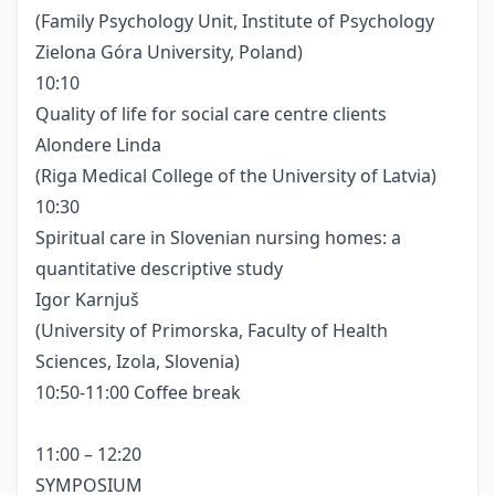
(Family Psychology Unit, Institute of Psychology
Zielona Góra University, Poland)
10:10
Quality of life for social care centre clients
Alondere Linda
(Riga Medical College of the University of Latvia)
10:30
Spiritual care in Slovenian nursing homes: a
quantitative descriptive study
Igor Karnjuš
(University of Primorska, Faculty of Health
Sciences, Izola, Slovenia)
10:50-11:00 Coffee break
11:00 – 12:20
SYMPOSIUM