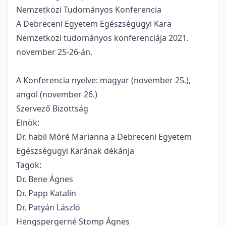
Nemzetközi Tudományos Konferencia
A Debreceni Egyetem Egészségügyi Kara
Nemzetközi tudományos konferenciája 2021.
november 25-26-án.
A Konferencia nyelve: magyar (november 25.),
angol (november 26.)
Szervező Bizottság
Elnök:
Dr. habil Móré Marianna a Debreceni Egyetem
Egészségügyi Karának dékánja
Tagok:
Dr. Bene Ágnes
Dr. Papp Katalin
Dr. Patyán László
Hengspergerné Stomp Ágnes