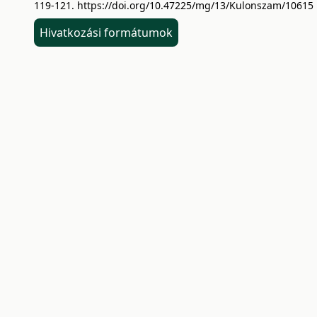
119-121.
https://doi.org/10.47225/mg/13/Kulonszam/10615
Hivatkozási formátumok