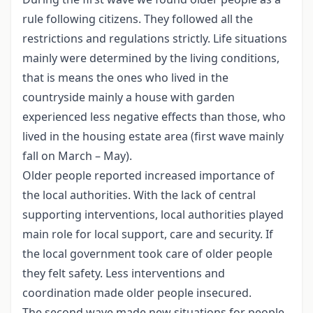
rule following citizens. They followed all the
restrictions and regulations strictly. Life situations
mainly were determined by the living conditions,
that is means the ones who lived in the
countryside mainly a house with garden
experienced less negative effects than those, who
lived in the housing estate area (first wave mainly
fall on March – May).
Older people reported increased importance of
the local authorities. With the lack of central
supporting interventions, local authorities played
main role for local support, care and security. If
the local government took care of older people
they felt safety. Less interventions and
coordination made older people insecured.
The second wave made new situations for people.