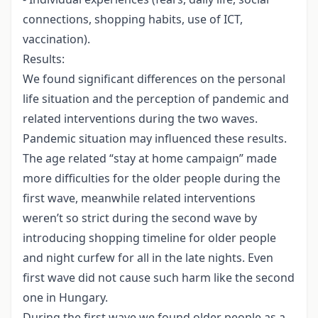
connections, shopping habits, use of ICT,
vaccination).
Results:
We found significant differences on the personal
life situation and the perception of pandemic and
related interventions during the two waves.
Pandemic situation may influenced these results.
The age related “stay at home campaign” made
more difficulties for the older people during the
first wave, meanwhile related interventions
weren’t so strict during the second wave by
introducing shopping timeline for older people
and night curfew for all in the late nights. Even
first wave did not cause such harm like the second
one in Hungary.
During the first wave we found older people as a