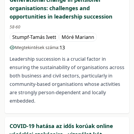
organisations: challenges and
opportunities in leadership succession
58-60
Stumpf-Tamás Ivett
Móré Mariann
13
Megtekintések száma:
Leadership succession is a crucial factor in
ensuring the sustainability of organisations across
both business and civil sectors, particularly in
community-based organisations whose activities
are strongly person-dependent and locally
embedded.
COVID-19 hatása az idős korúak online