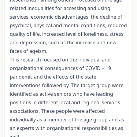
related inequalities for accessing and using
services, economic disadvantages, the decline of
psychical, physical and mental conditions, reduced
quality of life, increased level of loneliness, stress
and depression, such as the increase and new
faces of ageism.
This research focused on the individual and
organizational consequences of COVID – 19
pandemic and the effects of the state
interventions followed by. The target group were
identified as active seniors who have leading
positions in different local and regional senior’s
associations. These people were affected
individually as a member of the age group and as
an experts with organizational responsibilities as
well.