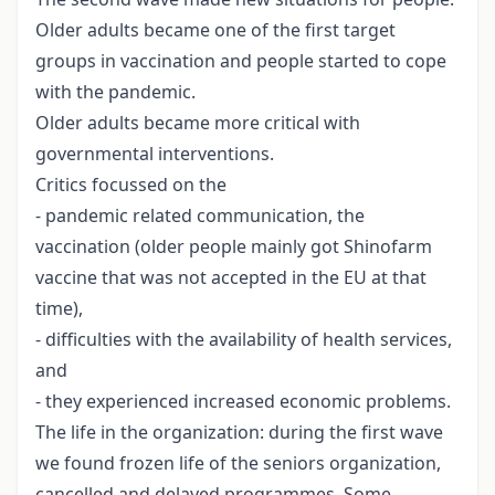
Older adults became one of the first target
groups in vaccination and people started to cope
with the pandemic.
Older adults became more critical with
governmental interventions.
Critics focussed on the
- pandemic related communication, the
vaccination (older people mainly got Shinofarm
vaccine that was not accepted in the EU at that
time),
- difficulties with the availability of health services,
and
- they experienced increased economic problems.
The life in the organization: during the first wave
we found frozen life of the seniors organization,
cancelled and delayed programmes. Some