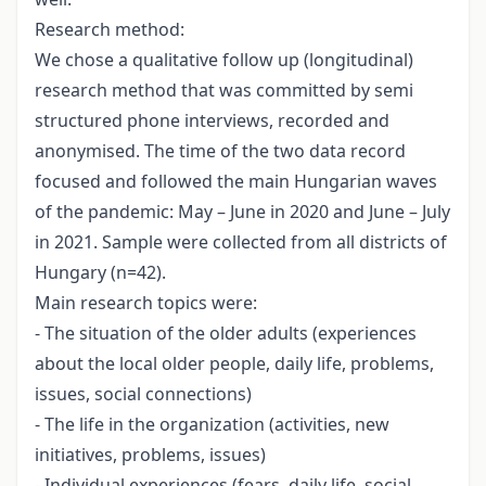
Research method:
We chose a qualitative follow up (longitudinal)
research method that was committed by semi
structured phone interviews, recorded and
anonymised. The time of the two data record
focused and followed the main Hungarian waves
of the pandemic: May – June in 2020 and June – July
in 2021. Sample were collected from all districts of
Hungary (n=42).
Main research topics were:
- The situation of the older adults (experiences
about the local older people, daily life, problems,
issues, social connections)
- The life in the organization (activities, new
initiatives, problems, issues)
- Individual experiences (fears, daily life, social