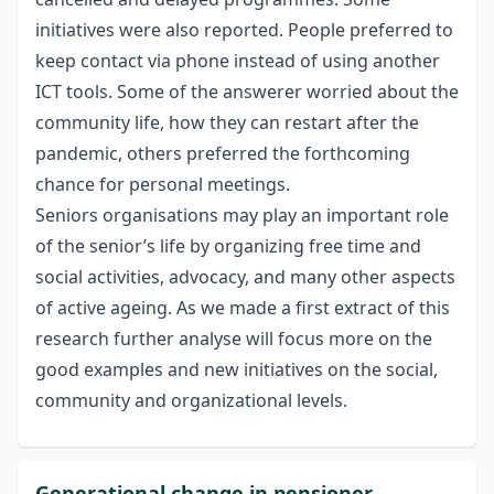
initiatives were also reported. People preferred to
keep contact via phone instead of using another
ICT tools. Some of the answerer worried about the
community life, how they can restart after the
pandemic, others preferred the forthcoming
chance for personal meetings.
Seniors organisations may play an important role
of the senior’s life by organizing free time and
social activities, advocacy, and many other aspects
of active ageing. As we made a first extract of this
research further analyse will focus more on the
good examples and new initiatives on the social,
community and organizational levels.
Generational change in pensioner