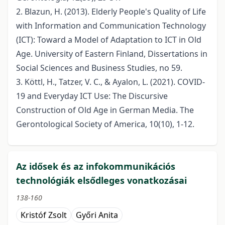
2. Blazun, H. (2013). Elderly People's Quality of Life
with Information and Communication Technology
(ICT): Toward a Model of Adaptation to ICT in Old
Age. University of Eastern Finland, Dissertations in
Social Sciences and Business Studies, no 59.
3. Köttl, H., Tatzer, V. C., & Ayalon, L. (2021). COVID-
19 and Everyday ICT Use: The Discursive
Construction of Old Age in German Media. The
Gerontological Society of America, 10(10), 1-12.
Az idősek és az infokommunikációs
technológiák elsődleges vonatkozásai
138-160
Kristóf Zsolt
Győri Anita