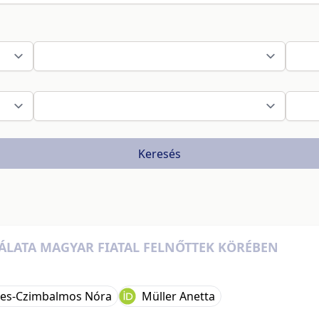
Keresés
ÁLATA MAGYAR FIATAL FELNŐTTEK KÖRÉBEN
es-Czimbalmos Nóra
Müller Anetta