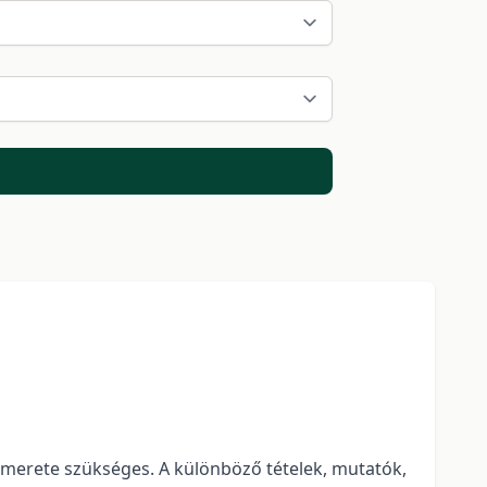
merete szükséges. A különböző tételek, mutatók,