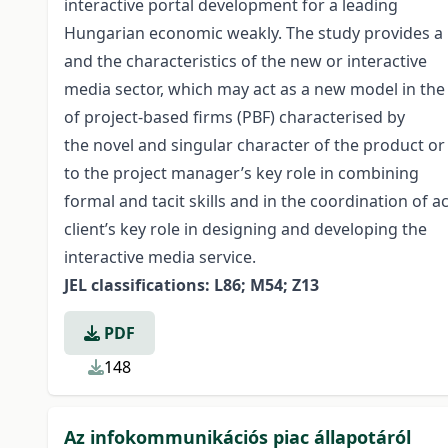
interactive portal development for a leading
Hungarian economic weakly. The study provides a 
and the characteristics of the new or interactive
media sector, which may act as a new model in the
of project-based firms (PBF) characterised by
the novel and singular character of the product or 
to the project manager’s key role in combining
formal and tacit skills and in the coordination of a
client’s key role in designing and developing the
interactive media service.
JEL classifications: L86; M54; Z13
PDF
148
Az infokommunikációs piac állapotáról