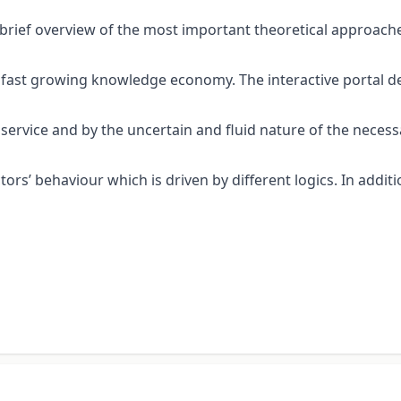
brief overview of the most important theoretical approach
 fast growing knowledge economy. The interactive portal de
service and by the uncertain and fluid nature of the necess
ctors’ behaviour which is driven by different logics. In addi