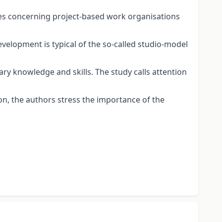
es concerning project-based work organisations
velopment is typical of the so-called studio-model
ary knowledge and skills. The study calls attention
tion, the authors stress the importance of the