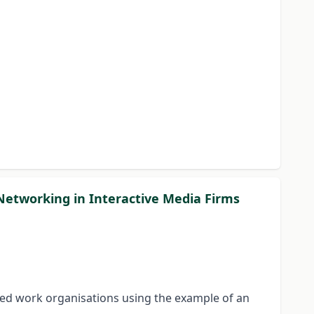
 Networking in Interactive Media Firms
ased work organisations using the example of an