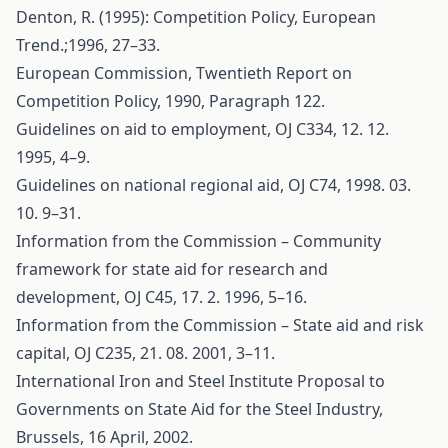
Denton, R. (1995): Competition Policy, European
Trend.;1996, 27–33.
European Commission, Twentieth Report on
Competition Policy, 1990, Paragraph 122.
Guidelines on aid to employment, OJ C334, 12. 12.
1995, 4–9.
Guidelines on national regional aid, OJ C74, 1998. 03.
10. 9–31.
Information from the Commission – Community
framework for state aid for research and
development, OJ C45, 17. 2. 1996, 5–16.
Information from the Commission – State aid and risk
capital, OJ C235, 21. 08. 2001, 3–11.
International Iron and Steel Institute Proposal to
Governments on State Aid for the Steel Industry,
Brussels, 16 April, 2002.