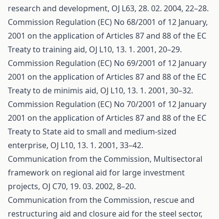
research and development, OJ L63, 28. 02. 2004, 22–28.
Commission Regulation (EC) No 68/2001 of 12 January,
2001 on the application of Articles 87 and 88 of the EC
Treaty to training aid, OJ L10, 13. 1. 2001, 20–29.
Commission Regulation (EC) No 69/2001 of 12 January
2001 on the application of Articles 87 and 88 of the EC
Treaty to de minimis aid, OJ L10, 13. 1. 2001, 30–32.
Commission Regulation (EC) No 70/2001 of 12 January
2001 on the application of Articles 87 and 88 of the EC
Treaty to State aid to small and medium-sized
enterprise, OJ L10, 13. 1. 2001, 33–42.
Communication from the Commission, Multisectoral
framework on regional aid for large investment
projects, OJ C70, 19. 03. 2002, 8–20.
Communication from the Commission, rescue and
restructuring aid and closure aid for the steel sector,