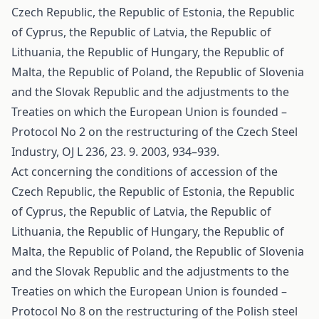
Czech Republic, the Republic of Estonia, the Republic
of Cyprus, the Republic of Latvia, the Republic of
Lithuania, the Republic of Hungary, the Republic of
Malta, the Republic of Poland, the Republic of Slovenia
and the Slovak Republic and the adjustments to the
Treaties on which the European Union is founded –
Protocol No 2 on the restructuring of the Czech Steel
Industry, OJ L 236, 23. 9. 2003, 934–939.
Act concerning the conditions of accession of the
Czech Republic, the Republic of Estonia, the Republic
of Cyprus, the Republic of Latvia, the Republic of
Lithuania, the Republic of Hungary, the Republic of
Malta, the Republic of Poland, the Republic of Slovenia
and the Slovak Republic and the adjustments to the
Treaties on which the European Union is founded –
Protocol No 8 on the restructuring of the Polish steel