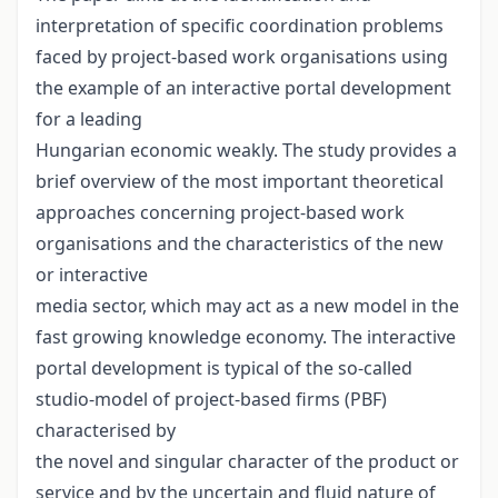
interpretation of specific coordination problems
faced by project-based work organisations using
the example of an interactive portal development
for a leading
Hungarian economic weakly. The study provides a
brief overview of the most important theoretical
approaches concerning project-based work
organisations and the characteristics of the new
or interactive
media sector, which may act as a new model in the
fast growing knowledge economy. The interactive
portal development is typical of the so-called
studio-model of project-based firms (PBF)
characterised by
the novel and singular character of the product or
service and by the uncertain and fluid nature of