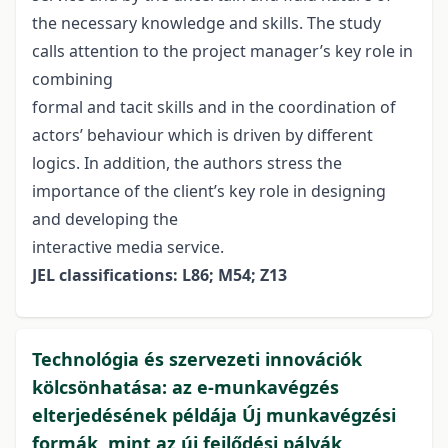
the necessary knowledge and skills. The study
calls attention to the project manager’s key role in
combining
formal and tacit skills and in the coordination of
actors’ behaviour which is driven by different
logics. In addition, the authors stress the
importance of the client’s key role in designing
and developing the
interactive media service.
JEL classifications: L86; M54; Z13
Technológia és szervezeti innovációk
kölcsönhatása: az e-munkavégzés
elterjedésének példája Új munkavégzési
formák, mint az új fejlődési pályák