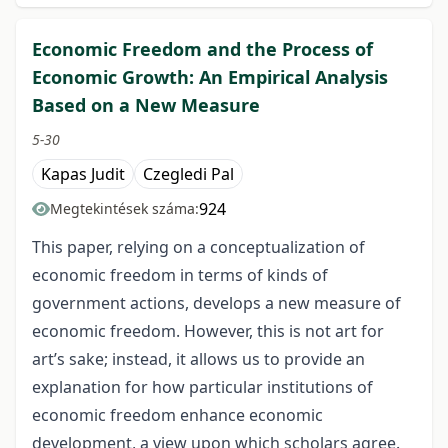
Economic Freedom and the Process of
Economic Growth: An Empirical Analysis
Based on a New Measure
5-30
Kapas Judit
Czegledi Pal
924
Megtekintések száma:
This paper, relying on a conceptualization of
economic freedom in terms of kinds of
government actions, develops a new measure of
economic freedom. However, this is not art for
art’s sake; instead, it allows us to provide an
explanation for how particular institutions of
economic freedom enhance economic
development, a view upon which scholars agree.