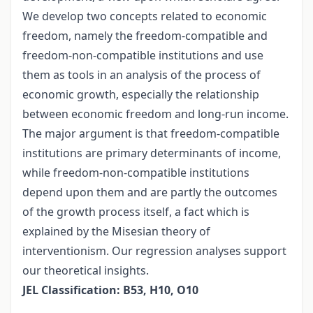
We develop two concepts related to economic
freedom, namely the freedom-compatible and
freedom-non-compatible institutions and use
them as tools in an analysis of the process of
economic growth, especially the relationship
between economic freedom and long-run income.
The major argument is that freedom-compatible
institutions are primary determinants of income,
while freedom-non-compatible institutions
depend upon them and are partly the outcomes
of the growth process itself, a fact which is
explained by the Misesian theory of
interventionism. Our regression analyses support
our theoretical insights.
JEL Classification: B53, H10, O10