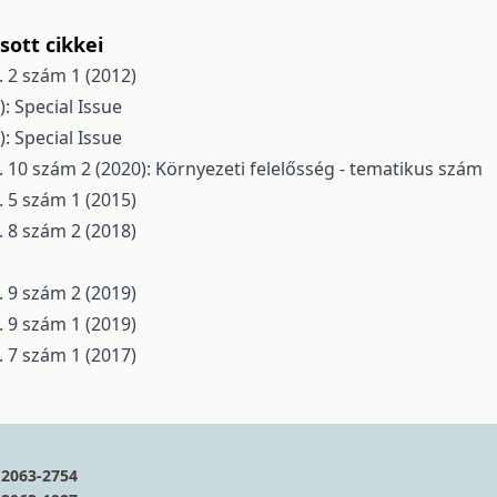
ott cikkei
. 2 szám 1 (2012)
): Special Issue
): Special Issue
. 10 szám 2 (2020): Környezeti felelősség - tematikus szám
. 5 szám 1 (2015)
. 8 szám 2 (2018)
. 9 szám 2 (2019)
. 9 szám 1 (2019)
. 7 szám 1 (2017)
2063-2754