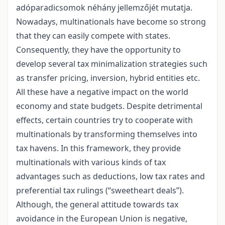
adóparadicsomok néhány jellemzőjét mutatja.
Nowadays, multinationals have become so strong
that they can easily compete with states.
Consequently, they have the opportunity to
develop several tax minimalization strategies such
as transfer pricing, inversion, hybrid entities etc.
All these have a negative impact on the world
economy and state budgets. Despite detrimental
effects, certain countries try to cooperate with
multinationals by transforming themselves into
tax havens. In this framework, they provide
multinationals with various kinds of tax
advantages such as deductions, low tax rates and
preferential tax rulings (“sweetheart deals”).
Although, the general attitude towards tax
avoidance in the European Union is negative,