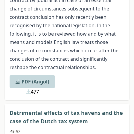
contract by judicial act in case of an essential
change of circumstances subsequent to the
contract conclusion has only recently been
recognised by the national legislation. In the
following, it is to be reviewed how and by what
means and models English law treats those
changes of circumstances which occur after the
conclusion of the contract and significantly
reshape the contractual relationships.
PDF (Angol)
477
Detrimental effects of tax havens and the
case of the Dutch tax system
45-67