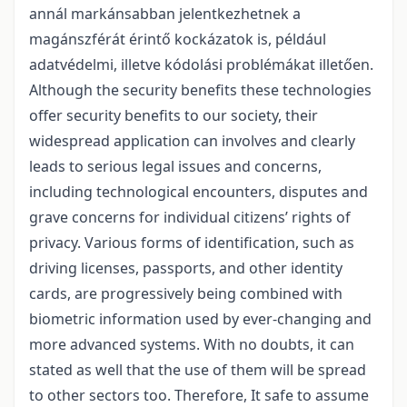
annál markánsabban jelentkezhetnek a
magánszférát érintő kockázatok is, például
adatvédelmi, illetve kódolási problémákat illetően.
Although the security benefits these technologies
offer security benefits to our society, their
widespread application can involves and clearly
leads to serious legal issues and concerns,
including technological encounters, disputes and
grave concerns for individual citizens’ rights of
privacy. Various forms of identification, such as
driving licenses, passports, and other identity
cards, are progressively being combined with
biometric information used by ever-changing and
more advanced systems. With no doubts, it can
stated as well that the use of them will be spread
to other sectors too. Therefore, It safe to assume