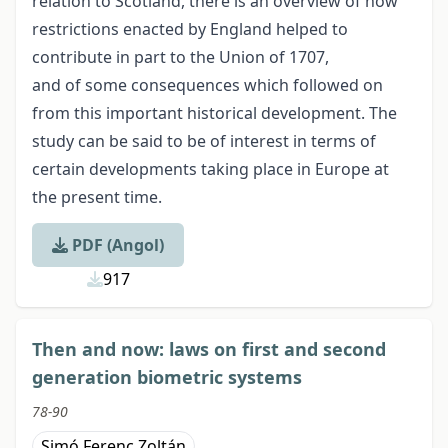
relation to Scotland, there is an overview of how
restrictions enacted by England helped to
contribute in part to the Union of 1707,
and of some consequences which followed on
from this important historical development. The
study can be said to be of interest in terms of
certain developments taking place in Europe at
the present time.
PDF (Angol)
917
Then and now: laws on first and second
generation biometric systems
78-90
Simó Ferenc Zoltán