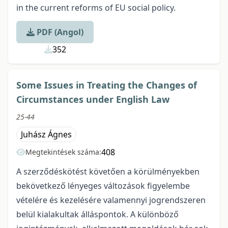
in the current reforms of EU social policy.
PDF (Angol)
352
Some Issues in Treating the Changes of
Circumstances under English Law
25-44
Juhász Ágnes
408
Megtekintések száma:
A szerződéskötést követően a körülményekben
bekövetkező lényeges változások figyelembe
vételére és kezelésére valamennyi jogrendszeren
belül kialakultak álláspontok. A különböző