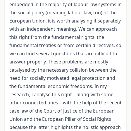
embedded in the majority of labour law systems in
the social policy (meaning labour law, too) of the
European Union, it is worth analysing it separately
with an independent meaning. We can approach
this right from the fundamental rights, the
fundamental treaties or from certain directives, so
we can find several questions that are difficult to
answer properly. These problems are mostly
catalysed by the necessary collision between the
need for socially motivated legal protection and
the fundamental economic freedoms. In my
research, I analyse this right – along with some
other connected ones – with the help of the recent
case law of the Court of Justice of the European
Union and the European Pillar of Social Rights
because the latter highlights the holistic approach