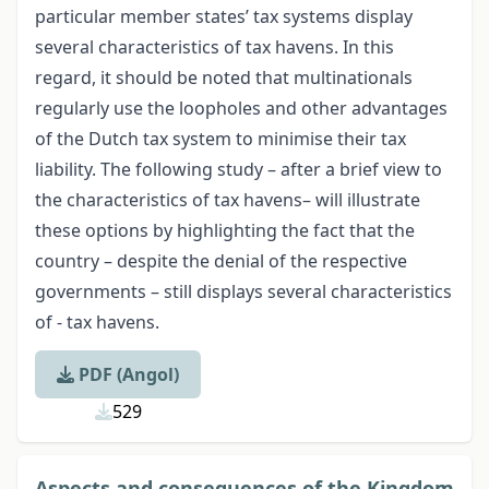
particular member states’ tax systems display
several characteristics of tax havens. In this
regard, it should be noted that multinationals
regularly use the loopholes and other advantages
of the Dutch tax system to minimise their tax
liability. The following study – after a brief view to
the characteristics of tax havens– will illustrate
these options by highlighting the fact that the
country – despite the denial of the respective
governments – still displays several characteristics
of - tax havens.
PDF (Angol)
529
Aspects and consequences of the Kingdom