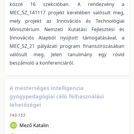
közzé 16 szekcióban. A rendezvény a
MEC_SZ_141117 projekt keretében valósult meg,
mely projekt az Innovációs és Technológiai
Minisztérium Nemzeti Kutatási Fejlesztési és
Innovációs Alapból nyújtott támogatásával, a
MEC_SZ_21 pályázati program finanszírozásában
valósult meg. Jelen tanulmány egy rövid
beszámoló a konferenciáról.
A mesterséges intelligencia
gyógypedagógiai célú felhasználási
lehetőségei
143-153
Mező Katalin