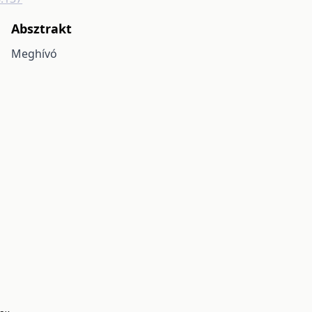
Absztrakt
Meghívó