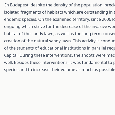
In Budapest, despite the density of the population, precio
isolated fragments of habitats which,are outstanding in t
endemic species. On the examined territory, since 2006 
ongoing which strive for the decrease of the invasive wo
habitat of the sandy lawn, as well as the long term cons
creation of the natural sandy lawn. This activity is cond
of the students of educational institutions in parallel req
Capital. During these interventions, the shoots were me
well. Besides these interventions, it was fundamental to p
species and to increase their volume as much as possible