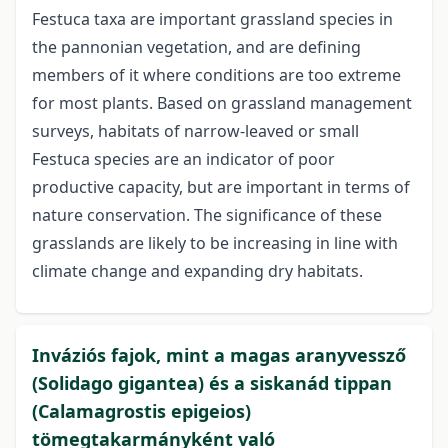
Festuca taxa are important grassland species in
the pannonian vegetation, and are defining
members of it where conditions are too extreme
for most plants. Based on grassland management
surveys, habitats of narrow-leaved or small
Festuca species are an indicator of poor
productive capacity, but are important in terms of
nature conservation. The significance of these
grasslands are likely to be increasing in line with
climate change and expanding dry habitats.
Inváziós fajok, mint a magas aranyvessző
(Solidago gigantea) és a siskanád tippan
(Calamagrostis epigeios)
tömegtakarmányként való