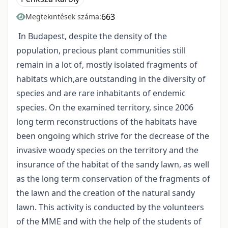
663
Megtekintések száma:
In Budapest, despite the density of the
population, precious plant communities still
remain in a lot of, mostly isolated fragments of
habitats which,are outstanding in the diversity of
species and are rare inhabitants of endemic
species. On the examined territory, since 2006
long term reconstructions of the habitats have
been ongoing which strive for the decrease of the
invasive woody species on the territory and the
insurance of the habitat of the sandy lawn, as well
as the long term conservation of the fragments of
the lawn and the creation of the natural sandy
lawn. This activity is conducted by the volunteers
of the MME and with the help of the students of