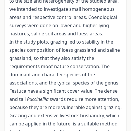
to the size and heterogeneity of the studied area,
we intended to investigate small homogeneous
areas and respective control areas. Coenological
surveys were done on lower and higher lying
pastures, saline soil areas and loess areas.
In the study plots, grazing led to stability in the
species composition of loess grassland and saline
grassland, so that they also satisfy the
requirements moof nature conservation. The
dominant and character species of the
associations, and the typical species of the genus
Festuca have a significant cover value. The dense
and tall
Puccinellia
swards require more attention,
because they are more vulnerable against grazing.
Grazing and extensive livestock husbandry, which
can be applied in the future, is a suitable method