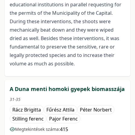
educational institutions in parallel requesting for
the permits of the Municipality of the Capital.
During these interventions, the shoots were
mechanically beat down and they were wiped
dried as well. Besides these interventions, it was
fundamental to preserve the sensitive, rare or
legally protected species and to increase their
volume as much as possible.
A Duna menti homoki gyepek biomasszája
31-35
Rácz Brigitta
Fűrész Attila
Péter Norbert
Stilling ferenc
Pajor Ferenc
415
Megtekintések száma: