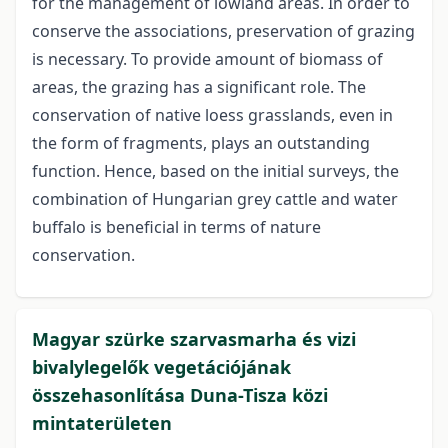
for the management of lowland areas. In order to
conserve the associations, preservation of grazing
is necessary. To provide amount of biomass of
areas, the grazing has a significant role. The
conservation of native loess grasslands, even in
the form of fragments, plays an outstanding
function. Hence, based on the initial surveys, the
combination of Hungarian grey cattle and water
buffalo is beneficial in terms of nature
conservation.
Magyar szürke szarvasmarha és vizi
bivalylegelők vegetációjának
összehasonlítása Duna-Tisza közi
mintaterületen