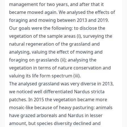
management for two years, and after that it
became mowed again. We analysed the effects of
foraging and mowing between 2013 and 2019.
Our goals were the following: to disclose the
vegetation of the sample areas (i), surveying the
natural regeneration of the grassland and
analysing, valuing the effect of mowing and
foraging on grasslands (ii); analysing the
vegetation in terms of nature conservation and
valuing its life form spectrum (iii).
The analysed grassland was very diverse in 2013,
we noticed well differentiated Nardus stricta
patches. In 2015 the vegetation became more
mosaic-like because of heavy pasturing: animals
have grazed arboreals and Nardus in lesser
amount, but species diversity declined and