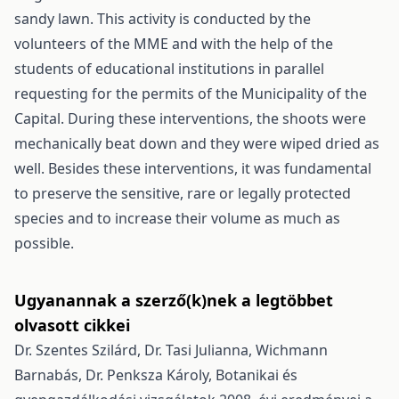
sandy lawn. This activity is conducted by the
volunteers of the MME and with the help of the
students of educational institutions in parallel
requesting for the permits of the Municipality of the
Capital. During these interventions, the shoots were
mechanically beat down and they were wiped dried as
well. Besides these interventions, it was fundamental
to preserve the sensitive, rare or legally protected
species and to increase their volume as much as
possible.
Ugyanannak a szerző(k)nek a legtöbbet
olvasott cikkei
Dr. Szentes Szilárd, Dr. Tasi Julianna, Wichmann
Barnabás, Dr. Penksza Károly,
Botanikai és