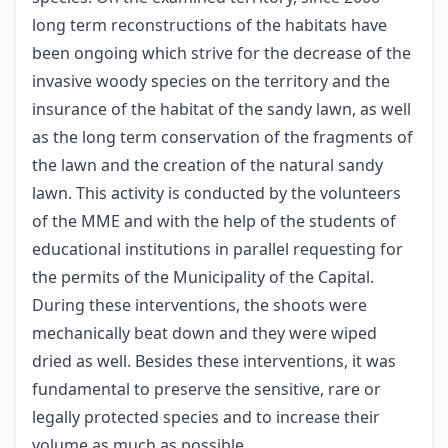
long term reconstructions of the habitats have
been ongoing which strive for the decrease of the
invasive woody species on the territory and the
insurance of the habitat of the sandy lawn, as well
as the long term conservation of the fragments of
the lawn and the creation of the natural sandy
lawn. This activity is conducted by the volunteers
of the MME and with the help of the students of
educational institutions in parallel requesting for
the permits of the Municipality of the Capital.
During these interventions, the shoots were
mechanically beat down and they were wiped
dried as well. Besides these interventions, it was
fundamental to preserve the sensitive, rare or
legally protected species and to increase their
volume as much as possible.