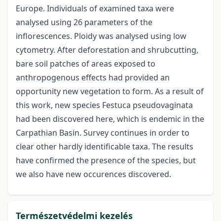
Europe. Individuals of examined taxa were
analysed using 26 parameters of the
inflorescences. Ploidy was analysed using low
cytometry. After deforestation and shrubcutting,
bare soil patches of areas exposed to
anthropogenous effects had provided an
opportunity new vegetation to form. As a result of
this work, new species Festuca pseudovaginata
had been discovered here, which is endemic in the
Carpathian Basin. Survey continues in order to
clear other hardly identificable taxa. The results
have confirmed the presence of the species, but
we also have new occurences discovered.
Természetvédelmi kezelés