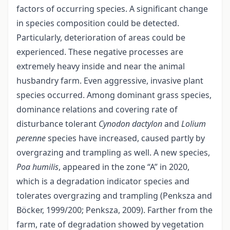
factors of occurring species. A significant change
in species composition could be detected.
Particularly, deterioration of areas could be
experienced. These negative processes are
extremely heavy inside and near the animal
husbandry farm. Even aggressive, invasive plant
species occurred. Among dominant grass species,
dominance relations and covering rate of
disturbance tolerant
Cynodon dactylon
and
Lolium
perenne
species have increased, caused partly by
overgrazing and trampling as well. A new species,
Poa humilis
, appeared in the zone “A” in 2020,
which is a degradation indicator species and
tolerates overgrazing and trampling (Penksza and
Böcker, 1999/200; Penksza, 2009). Farther from the
farm, rate of degradation showed by vegetation