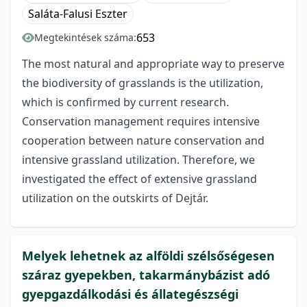
Saláta-Falusi Eszter
653
Megtekintések száma:
The most natural and appropriate way to preserve
the biodiversity of grasslands is the utilization,
which is confirmed by current research.
Conservation management requires intensive
cooperation between nature conservation and
intensive grassland utilization. Therefore, we
investigated the effect of extensive grassland
utilization on the outskirts of Dejtár.
Melyek lehetnek az alföldi szélsőségesen
száraz gyepekben, takarmánybázist adó
gyepgazdálkodási és állategészségi