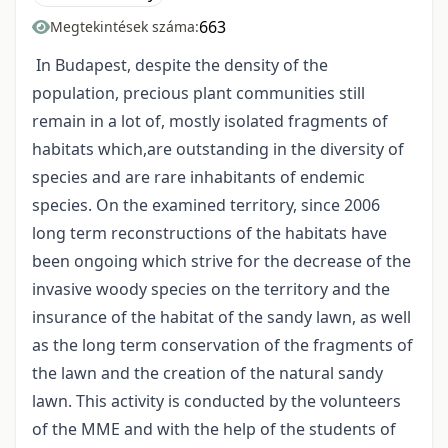
663
Megtekintések száma:
In Budapest, despite the density of the
population, precious plant communities still
remain in a lot of, mostly isolated fragments of
habitats which,are outstanding in the diversity of
species and are rare inhabitants of endemic
species. On the examined territory, since 2006
long term reconstructions of the habitats have
been ongoing which strive for the decrease of the
invasive woody species on the territory and the
insurance of the habitat of the sandy lawn, as well
as the long term conservation of the fragments of
the lawn and the creation of the natural sandy
lawn. This activity is conducted by the volunteers
of the MME and with the help of the students of