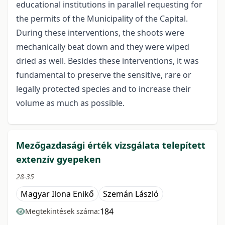
educational institutions in parallel requesting for
the permits of the Municipality of the Capital.
During these interventions, the shoots were
mechanically beat down and they were wiped
dried as well. Besides these interventions, it was
fundamental to preserve the sensitive, rare or
legally protected species and to increase their
volume as much as possible.
Mezőgazdasági érték vizsgálata telepített
extenzív gyepeken
28-35
Magyar Ilona Enikő
Szemán László
184
Megtekintések száma: