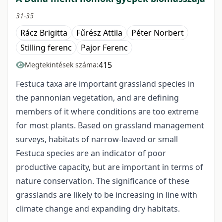
31-35
Rácz Brigitta
Fűrész Attila
Péter Norbert
Stilling ferenc
Pajor Ferenc
415
Megtekintések száma:
Festuca taxa are important grassland species in
the pannonian vegetation, and are defining
members of it where conditions are too extreme
for most plants. Based on grassland management
surveys, habitats of narrow-leaved or small
Festuca species are an indicator of poor
productive capacity, but are important in terms of
nature conservation. The significance of these
grasslands are likely to be increasing in line with
climate change and expanding dry habitats.