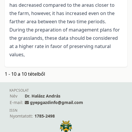
has decreased compared to the areas closer to
the farm, however, it has increased even on the
farther area between the two time periods.
During the preparation of management plans for
the grasslands, these data should be considered
at a higher rate in favor of preserving natural
values,
1 - 10 a 10 tételből
KAPCSOLAT
Név
Dr. Halász András
E-mail:
gyepgazdinfo@gmail.com
ISSN
Nyomtatott:
1785-2498