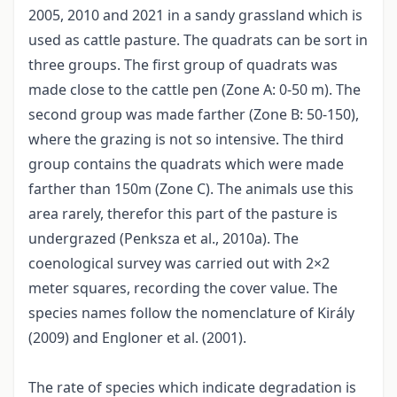
2005, 2010 and 2021 in a sandy grassland which is
used as cattle pasture. The quadrats can be sort in
three groups. The first group of quadrats was
made close to the cattle pen (Zone A: 0-50 m). The
second group was made farther (Zone B: 50-150),
where the grazing is not so intensive. The third
group contains the quadrats which were made
farther than 150m (Zone C). The animals use this
area rarely, therefor this part of the pasture is
undergrazed (Penksza et al., 2010a). The
coenological survey was carried out with 2×2
meter squares, recording the cover value. The
species names follow the nomenclature of Király
(2009) and Engloner et al. (2001).
The rate of species which indicate degradation is