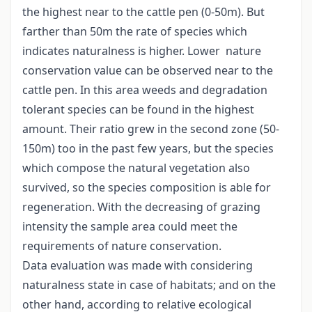
the highest near to the cattle pen (0-50m). But
farther than 50m the rate of species which
indicates naturalness is higher. Lower nature
conservation value can be observed near to the
cattle pen. In this area weeds and degradation
tolerant species can be found in the highest
amount. Their ratio grew in the second zone (50-
150m) too in the past few years, but the species
which compose the natural vegetation also
survived, so the species composition is able for
regeneration. With the decreasing of grazing
intensity the sample area could meet the
requirements of nature conservation.
Data evaluation was made with considering
naturalness state in case of habitats; and on the
other hand, according to relative ecological