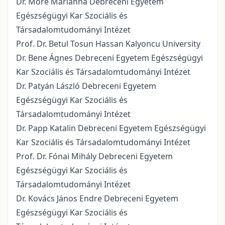
Dr. Móré Marianna Debreceni Egyetem
Egészségügyi Kar Szociális és
Társadalomtudományi Intézet
Prof. Dr. Betul Tosun Hassan Kalyoncu University
Dr. Bene Ágnes Debreceni Egyetem Egészségügyi
Kar Szociális és Társadalomtudományi Intézet
Dr. Patyán László Debreceni Egyetem
Egészségügyi Kar Szociális és
Társadalomtudományi Intézet
Dr. Papp Katalin Debreceni Egyetem Egészségügyi
Kar Szociális és Társadalomtudományi Intézet
Prof. Dr. Fónai Mihály Debreceni Egyetem
Egészségügyi Kar Szociális és
Társadalomtudományi Intézet
Dr. Kovács János Endre Debreceni Egyetem
Egészségügyi Kar Szociális és