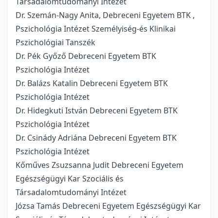
Társadalomtudományi Intézet
Dr. Szemán-Nagy Anita, Debreceni Egyetem BTK ,
Pszichológia Intézet Személyiség-és Klinikai
Pszichológiai Tanszék
Dr. Pék Győző Debreceni Egyetem BTK
Pszichológia Intézet
Dr. Balázs Katalin Debreceni Egyetem BTK
Pszichológia Intézet
Dr. Hidegkuti István Debreceni Egyetem BTK
Pszichológia Intézet
Dr. Csinády Adriána Debreceni Egyetem BTK
Pszichológia Intézet
Kőműves Zsuzsanna Judit Debreceni Egyetem
Egészségügyi Kar Szociális és
Társadalomtudományi Intézet
Józsa Tamás Debreceni Egyetem Egészségügyi Kar