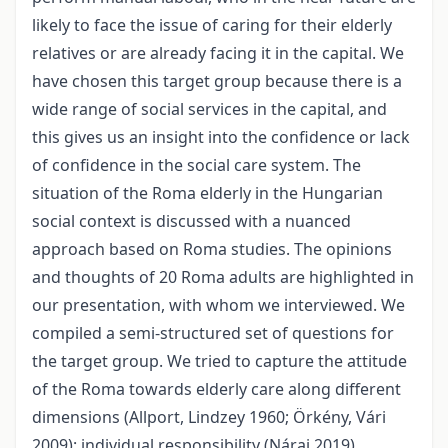
likely to face the issue of caring for their elderly
relatives or are already facing it in the capital. We
have chosen this target group because there is a
wide range of social services in the capital, and
this gives us an insight into the confidence or lack
of confidence in the social care system. The
situation of the Roma elderly in the Hungarian
social context is discussed with a nuanced
approach based on Roma studies. The opinions
and thoughts of 20 Roma adults are highlighted in
our presentation, with whom we interviewed. We
compiled a semi-structured set of questions for
the target group. We tried to capture the attitude
of the Roma towards elderly care along different
dimensions (Allport, Lindzey 1960; Örkény, Vári
2009): individual responsibility (Nárai 2019)