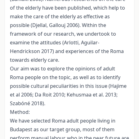
of the elderly have been published, which help to
make the care of the elderly as effective as
possible (Djellal, Gallouj 2006). Within the
framework of our research, we undertook to
examine the attitudes (Arlotti, Aguilar-
Hendrickson 2017) and experiences of the Roma
towards elderly care.
Our aim was to explore the opinions of adult
Roma people on the topic, as well as to identify
possible cultural peculiarities in this issue (Hajime
et al 2006; Da Roit 2010; Kehusmaa et al. 2013;
Szabóné 2018).
Method:
We have selected Roma adult people living in
Budapest as our target group, most of them
perform manual labour, who in the near future are