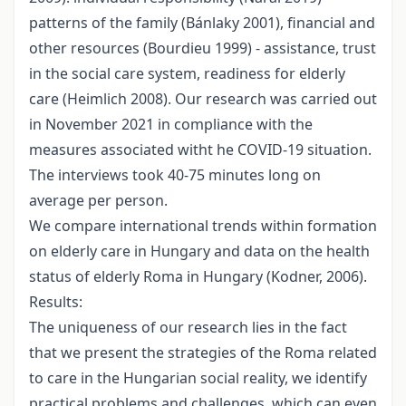
patterns of the family (Bánlaky 2001), financial and
other resources (Bourdieu 1999) - assistance, trust
in the social care system, readiness for elderly
care (Heimlich 2008). Our research was carried out
in November 2021 in compliance with the
measures associated witht he COVID-19 situation.
The interviews took 40-75 minutes long on
average per person.
We compare international trends within formation
on elderly care in Hungary and data on the health
status of elderly Roma in Hungary (Kodner, 2006).
Results:
The uniqueness of our research lies in the fact
that we present the strategies of the Roma related
to care in the Hungarian social reality, we identify
practical problems and challenges, which can even