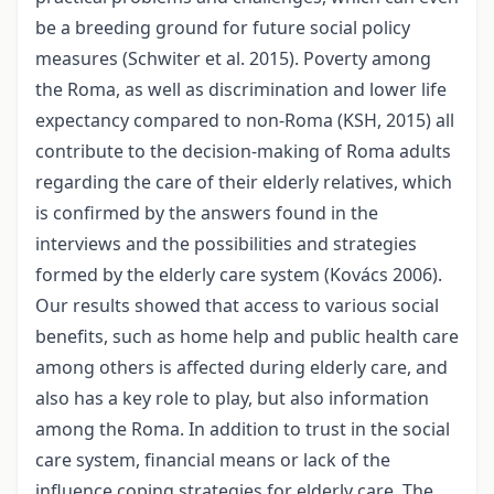
be a breeding ground for future social policy
measures (Schwiter et al. 2015). Poverty among
the Roma, as well as discrimination and lower life
expectancy compared to non-Roma (KSH, 2015) all
contribute to the decision-making of Roma adults
regarding the care of their elderly relatives, which
is confirmed by the answers found in the
interviews and the possibilities and strategies
formed by the elderly care system (Kovács 2006).
Our results showed that access to various social
benefits, such as home help and public health care
among others is affected during elderly care, and
also has a key role to play, but also information
among the Roma. In addition to trust in the social
care system, financial means or lack of the
influence coping strategies for elderly care. The