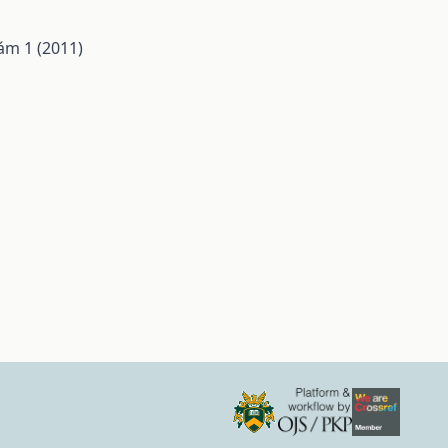
zám 1 (2011)