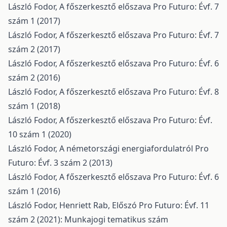
László Fodor,
A főszerkesztő előszava
Pro Futuro: Évf. 7
szám 1 (2017)
László Fodor,
A főszerkesztő előszava
Pro Futuro: Évf. 7
szám 2 (2017)
László Fodor,
A főszerkesztő előszava
Pro Futuro: Évf. 6
szám 2 (2016)
László Fodor,
A főszerkesztő előszava
Pro Futuro: Évf. 8
szám 1 (2018)
László Fodor,
A főszerkesztő előszava
Pro Futuro: Évf.
10 szám 1 (2020)
László Fodor,
A németországi energiafordulatról
Pro
Futuro: Évf. 3 szám 2 (2013)
László Fodor,
A főszerkesztő előszava
Pro Futuro: Évf. 6
szám 1 (2016)
László Fodor, Henriett Rab,
Előszó
Pro Futuro: Évf. 11
szám 2 (2021): Munkajogi tematikus szám