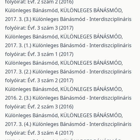
folyóirat: Évf. 2 szám 2 (2016)
Különleges Bánásmód,
KÜLÖNLEGES BÁNÁSMÓD,
2017. 3. (3.)
Különleges Bánásmód - Interdiszciplináris
folyóirat: Évf. 3 szám 3 (2017)
Különleges Bánásmód,
KÜLÖNLEGES BÁNÁSMÓD,
2017. 3. (1.)
Különleges Bánásmód - Interdiszciplináris
folyóirat: Évf. 3 szám 1 (2017)
Különleges Bánásmód,
KÜLÖNLEGES BÁNÁSMÓD,
2017. 3. (2.)
Különleges Bánásmód - Interdiszciplináris
folyóirat: Évf. 3 szám 2 (2017)
Különleges Bánásmód,
KÜLÖNLEGES BÁNÁSMÓD,
2016. 2. (3.)
Különleges Bánásmód - Interdiszciplináris
folyóirat: Évf. 2 szám 3 (2016)
Különleges Bánásmód,
KÜLÖNLEGES BÁNÁSMÓD,
2017. 3. (4.)
Különleges Bánásmód - Interdiszciplináris
folyóirat: Évf. 3 szám 4 (2017)