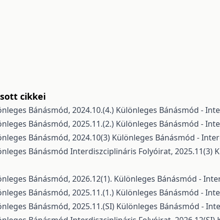
ott cikkei
önleges Bánásmód, 2024.10.(4.)
Különleges Bánásmód - Interd
önleges Bánásmód, 2025.11.(2.)
Különleges Bánásmód - Interd
önleges Bánásmód, 2024.10(3)
Különleges Bánásmód - Interdi
önleges Bánásmód Interdiszciplináris Folyóirat, 2025.11(3)
K
önleges Bánásmód, 2026.12(1).
Különleges Bánásmód - Interdi
önleges Bánásmód, 2025.11.(1.)
Különleges Bánásmód - Interd
önleges Bánásmód, 2025.11.(SI)
Különleges Bánásmód - Interd
önleges Bánásmód Interdiszciplináris Folyóirat, 2026.12(SI)