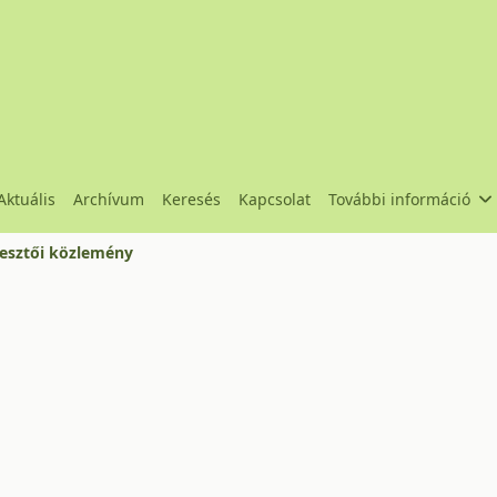
Aktuális
Archívum
Keresés
Kapcsolat
További információ
esztői közlemény