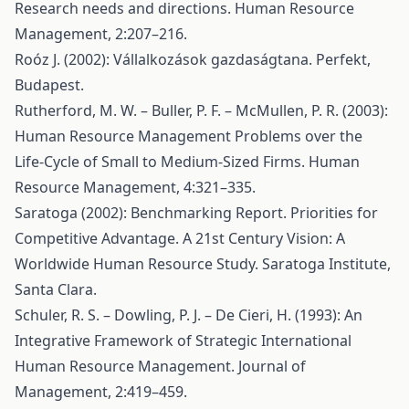
Research needs and directions. Human Resource
Management, 2:207–216.
Roóz J. (2002): Vállalkozások gazdaságtana. Perfekt,
Budapest.
Rutherford, M. W. – Buller, P. F. – McMullen, P. R. (2003):
Human Resource Management Problems over the
Life-Cycle of Small to Medium-Sized Firms. Human
Resource Management, 4:321–335.
Saratoga (2002): Benchmarking Report. Priorities for
Competitive Advantage. A 21st Century Vision: A
Worldwide Human Resource Study. Saratoga Institute,
Santa Clara.
Schuler, R. S. – Dowling, P. J. – De Cieri, H. (1993): An
Integrative Framework of Strategic International
Human Resource Management. Journal of
Management, 2:419–459.