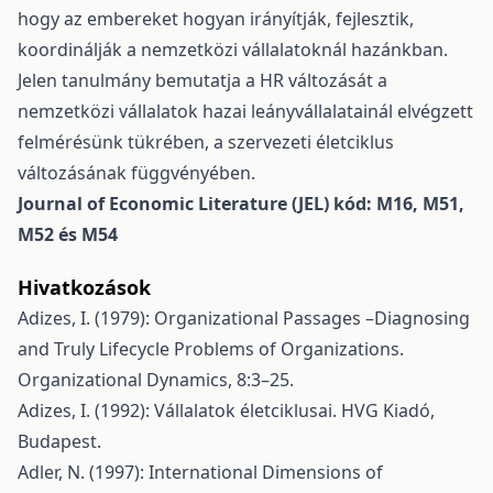
hogy az embereket hogyan irányítják, fejlesztik,
koordinálják a nemzetközi vállalatoknál hazánkban.
Jelen tanulmány bemutatja a HR változását a
nemzetközi vállalatok hazai leányvállalatainál elvégzett
felmérésünk tükrében, a szervezeti életciklus
változásának függvényében.
Journal of Economic Literature (JEL) kód: M16, M51,
M52 és M54
Hivatkozások
Adizes, I. (1979): Organizational Passages –Diagnosing
and Truly Lifecycle Problems of Organizations.
Organizational Dynamics, 8:3–25.
Adizes, I. (1992): Vállalatok életciklusai. HVG Kiadó,
Budapest.
Adler, N. (1997): International Dimensions of