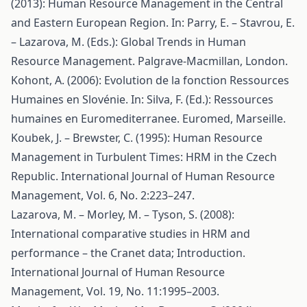
(2013): Human Resource Management in the Central
and Eastern European Region. In: Parry, E. – Stavrou, E.
– Lazarova, M. (Eds.): Global Trends in Human
Resource Management. Palgrave-Macmillan, London.
Kohont, A. (2006): Evolution de la fonction Ressources
Humaines en Slovénie. In: Silva, F. (Ed.): Ressources
humaines en Euromediterranee. Euromed, Marseille.
Koubek, J. – Brewster, C. (1995): Human Resource
Management in Turbulent Times: HRM in the Czech
Republic. International Journal of Human Resource
Management, Vol. 6, No. 2:223–247.
Lazarova, M. – Morley, M. – Tyson, S. (2008):
International comparative studies in HRM and
performance – the Cranet data; Introduction.
International Journal of Human Resource
Management, Vol. 19, No. 11:1995–2003.