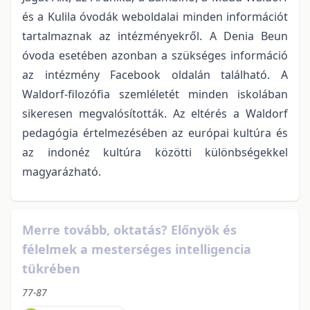
és a Kulila óvodák weboldalai minden információt
tartalmaznak az intézményekről. A Denia Beun
óvoda esetében azonban a szükséges információ
az intézmény Facebook oldalán található. A
Waldorf-filozófia szemléletét minden iskolában
sikeresen megvalósították. Az eltérés a Waldorf
pedagógia értelmezésében az európai kultúra és
az indonéz kultúra közötti különbségekkel
magyarázható.
Merre tovább, oktatás? Előnyök és
félelmek a mesterséges intelligencia
tükrében
77-87