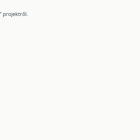
projektről.