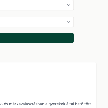
k- és márkaválasztásban a gyerekek által betöltött