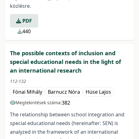
közlésre.
PDF
440
The possible contexts of inclusion and
special educational needs in the light of
an international research
112-132
Fónai Mihály
Barnucz Nóra
Hüse Lajos
382
Megtekintések száma:
The relationship between school integration and
special educational needs (hereinafter: SEN) is
analyzed in the framework of an international