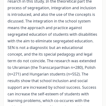
resarch in this study. In the theoretical part the
process of segregation, integration and inclusion
is introduced, and also the use of the concepts is
dicussed. The integration in the school system
means the approach and practice against
segregated education of students with disabilities
with the aim to eliminate segregated education.
SEN is not a diagnostic but an educational
concept, and the its special pedagogy and legal
term do not coincide. The research was extended
to Ukrainian (the Transcarparthian n=280), Polish
(n=271) and Hungarian students (n=552). The
results show that school inclusion and social
support are increased by school success. Success
can increase the self-esteem of students with
learning problems, which co-occures with the