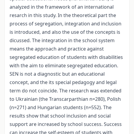
analyzed in the framework of an international
resarch in this study. In the theoretical part the
process of segregation, integration and inclusion
is introduced, and also the use of the concepts is
dicussed. The integration in the school system
means the approach and practice against
segregated education of students with disabilities
with the aim to eliminate segregated education.
SEN is not a diagnostic but an educational
concept, and the its special pedagogy and legal
term do not coincide. The research was extended
to Ukrainian (the Transcarparthian n=280), Polish
(n=271) and Hungarian students (n=552). The
results show that school inclusion and social
support are increased by school success. Success
can increase the self-esteem of students with