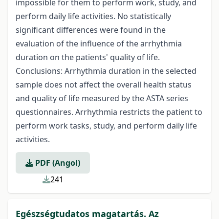
impossible for them to perform work, study, and
perform daily life activities. No statistically
significant differences were found in the
evaluation of the influence of the arrhythmia
duration on the patients' quality of life.
Conclusions: Arrhythmia duration in the selected
sample does not affect the overall health status
and quality of life measured by the ASTA series
questionnaires. Arrhythmia restricts the patient to
perform work tasks, study, and perform daily life
activities.
PDF (Angol)
241
Egészségtudatos magatartás. Az