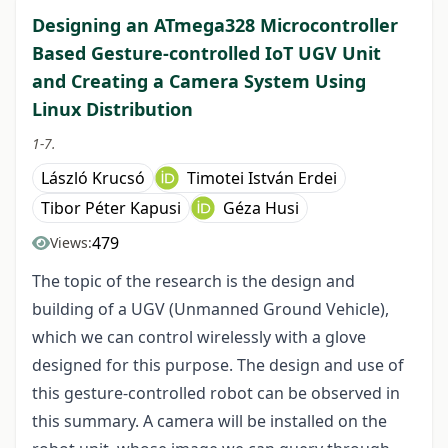
Designing an ATmega328 Microcontroller
Based Gesture-controlled IoT UGV Unit
and Creating a Camera System Using
Linux Distribution
1-7.
László Krucsó
Timotei István Erdei
Tibor Péter Kapusi
Géza Husi
479
Views:
The topic of the research is the design and
building of a UGV (Unmanned Ground Vehicle),
which we can control wirelessly with a glove
designed for this purpose. The design and use of
this gesture-controlled robot can be observed in
this summary. A camera will be installed on the