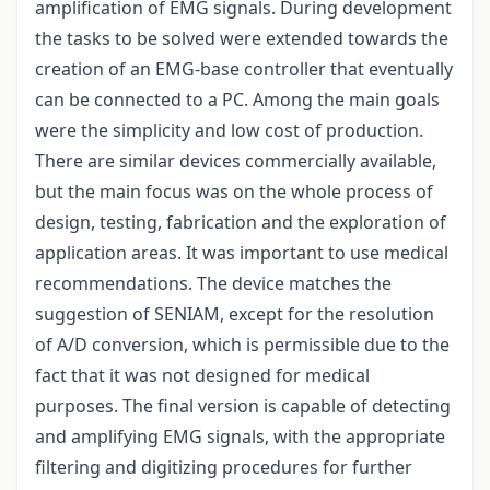
amplification of EMG signals. During development
the tasks to be solved were extended towards the
creation of an EMG-base controller that eventually
can be connected to a PC. Among the main goals
were the simplicity and low cost of production.
There are similar devices commercially available,
but the main focus was on the whole process of
design, testing, fabrication and the exploration of
application areas. It was important to use medical
recommendations. The device matches the
suggestion of SENIAM, except for the resolution
of A/D conversion, which is permissible due to the
fact that it was not designed for medical
purposes. The final version is capable of detecting
and amplifying EMG signals, with the appropriate
filtering and digitizing procedures for further