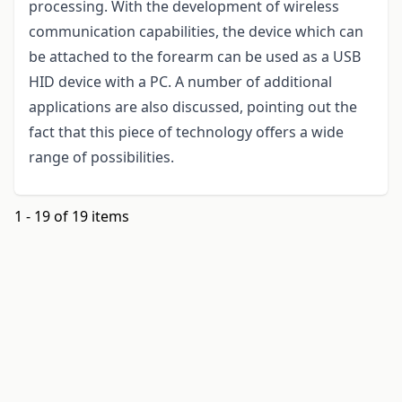
processing. With the development of wireless
communication capabilities, the device which can
be attached to the forearm can be used as a USB
HID device with a PC. A number of additional
applications are also discussed, pointing out the
fact that this piece of technology offers a wide
range of possibilities.
1 - 19 of 19 items