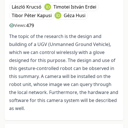
László Krucsó
Timotei István Erdei
Tibor Péter Kapusi
Géza Husi
479
Views:
The topic of the research is the design and
building of a UGV (Unmanned Ground Vehicle),
which we can control wirelessly with a glove
designed for this purpose. The design and use of
this gesture-controlled robot can be observed in
this summary. A camera will be installed on the
robot unit, whose image we can query through
the local network. Furthermore, the hardware and
software for this camera system will be described
as well.