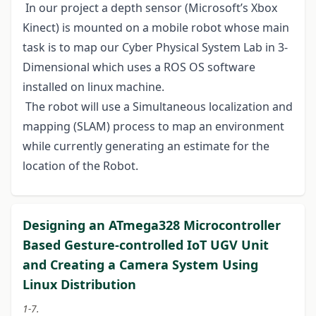
In our project a depth sensor (Microsoft’s Xbox
Kinect) is mounted on a mobile robot whose main
task is to map our Cyber Physical System Lab in 3-
Dimensional which uses a ROS OS software
installed on linux machine.
The robot will use a Simultaneous localization and
mapping (SLAM) process to map an environment
while currently generating an estimate for the
location of the Robot.
Designing an ATmega328 Microcontroller
Based Gesture-controlled IoT UGV Unit
and Creating a Camera System Using
Linux Distribution
1-7.