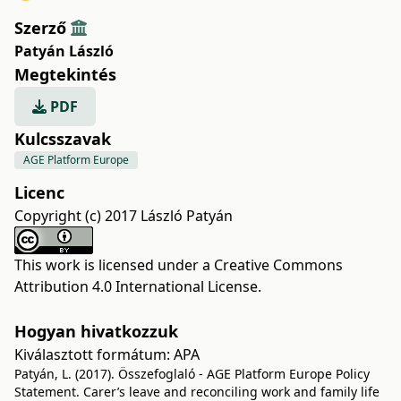
Szerző
Patyán László
Megtekintés
PDF
Kulcsszavak
AGE Platform Europe
Licenc
Copyright (c) 2017 László Patyán
This work is licensed under a
Creative Commons
Attribution 4.0 International License
.
Hogyan hivatkozzuk
Kiválasztott formátum:
APA
Patyán, L. (2017). Összefoglaló - AGE Platform Europe Policy
Statement. Carer’s leave and reconciling work and family life