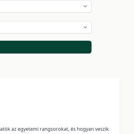
lgatók az egyetemi rangsorokat, és hogyan veszik