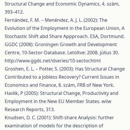
Structural Change and Economic Dynamics, 4. szám,
393–412.
Fernández, F. M. – Menéndez, A. J. L. (2002): The
Evolution of the Employment in the European Union, A
Stochastic Shift abd Share Appproach. ESA, Dortmund.
GGDC (2008): Groningen Growth and Development
Centre, 10-Sector-Database. Letöltve: 2008. július 30.
http://www.ggdc.net/dseries/10-sector.html
Groshen, E. L. – Potter, S. (2003): Has Structural Change
Contributed to a Jobless Recovery? Current Issues in
Economics and Finance, 8. szám, FRB of New York.
Havlik, P (2005): Structural Change, Productivity and
Employment in the New EU Member States. wiiw
Research Reports, 313.
Knudsen, D. C. (2001): Shift-share Analysis: further
examination of models for the description of