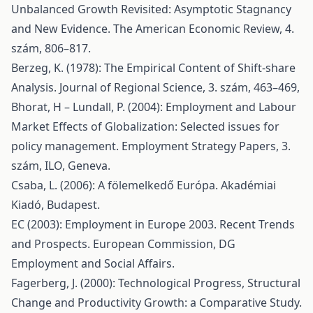
Unbalanced Growth Revisited: Asymptotic Stagnancy
and New Evidence. The American Economic Review, 4.
szám, 806–817.
Berzeg, K. (1978): The Empirical Content of Shift-share
Analysis. Journal of Regional Science, 3. szám, 463–469,
Bhorat, H – Lundall, P. (2004): Employment and Labour
Market Effects of Globalization: Selected issues for
policy management. Employment Strategy Papers, 3.
szám, ILO, Geneva.
Csaba, L. (2006): A fölemelkedő Európa. Akadémiai
Kiadó, Budapest.
EC (2003): Employment in Europe 2003. Recent Trends
and Prospects. European Commission, DG
Employment and Social Affairs.
Fagerberg, J. (2000): Technological Progress, Structural
Change and Productivity Growth: a Comparative Study.