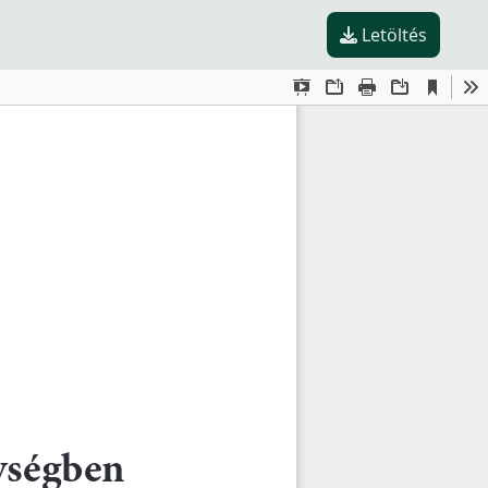
Letöltés