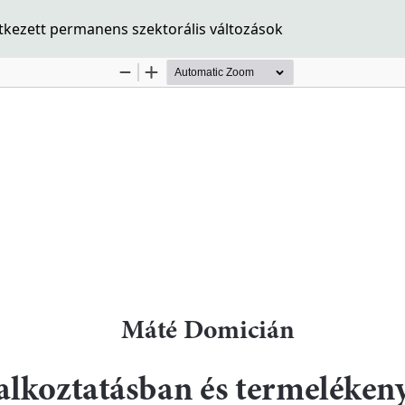
kezett permanens szektorális változások