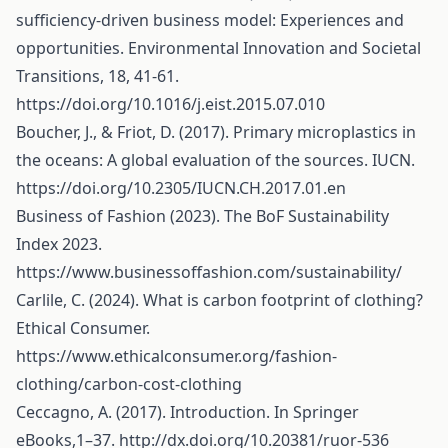
sufficiency-driven business model: Experiences and
opportunities. Environmental Innovation and Societal
Transitions, 18, 41-61.
https://doi.org/10.1016/j.eist.2015.07.010
Boucher, J., & Friot, D. (2017). Primary microplastics in
the oceans: A global evaluation of the sources. IUCN.
https://doi.org/10.2305/IUCN.CH.2017.01.en
Business of Fashion (2023). The BoF Sustainability
Index 2023.
https://www.businessoffashion.com/sustainability/
Carlile, C. (2024). What is carbon footprint of clothing?
Ethical Consumer.
https://www.ethicalconsumer.org/fashion-
clothing/carbon-cost-clothing
Ceccagno, A. (2017). Introduction. In Springer
eBooks,1–37.
http://dx.doi.org/10.20381/ruor-536