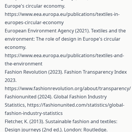
Europe's circular economy.
https://www.eea.europa.eu/publications/textiles-in-
europes-circular-economy
European Environment Agency (2021). Textiles and the
environment: The role of design in Europe's circular
economy.
https://www.eea.europa.eu/publications/textiles-and-
the-environment
Fashion Revolution (2023). Fashion Transparency Index
2023.
https://www.fashionrevolution.org/about/transparency/
Fashionunited (2024). Global Fashion Industry
Statistics,
https://fashionunited.com/statistics/global-
fashion-industry-statistics
Fletcher, K. (2013). Sustainable fashion and textiles:
Design journeys (2nd ed.). London: Routledge.