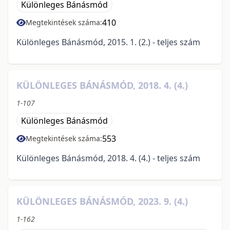
Különleges Bánásmód
410
Megtekintések száma:
Különleges Bánásmód, 2015. 1. (2.) - teljes szám
KÜLÖNLEGES BÁNÁSMÓD, 2018. 4. (4.)
1-107
Különleges Bánásmód
553
Megtekintések száma:
Különleges Bánásmód, 2018. 4. (4.) - teljes szám
KÜLÖNLEGES BÁNÁSMÓD, 2023. 9. (4.)
1-162