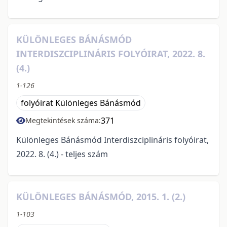
KÜLÖNLEGES BÁNÁSMÓD
INTERDISZCIPLINÁRIS FOLYÓIRAT, 2022. 8.
(4.)
1-126
folyóirat Különleges Bánásmód
371
Megtekintések száma:
Különleges Bánásmód Interdiszciplináris folyóirat,
2022. 8. (4.) - teljes szám
KÜLÖNLEGES BÁNÁSMÓD, 2015. 1. (2.)
1-103