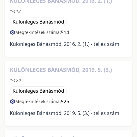
KÜLÖNLEGES BÁNÁSMÓD, 2016. 2. (1.)
1-112
Különleges Bánásmód
514
Megtekintések száma:
Különleges Bánásmód, 2016. 2. (1.) - teljes szám
KÜLÖNLEGES BÁNÁSMÓD, 2019. 5. (3.)
1-120
Különleges Bánásmód
526
Megtekintések száma:
Különleges Bánásmód, 2019. 5. (3.) - teljes szám