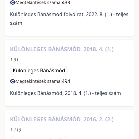
433
Megtekintések száma:
Különleges Bánásmód folyóirat, 2022. 8. (1.) - teljes
szám
KÜLÖNLEGES BÁNÁSMÓD, 2018. 4. (1.)
1-91
Különleges Bánásmód
494
Megtekintések száma:
Különleges Bánásmód, 2018. 4. (1.) - teljes szám
KÜLÖNLEGES BÁNÁSMÓD, 2016. 2. (2.)
1-110