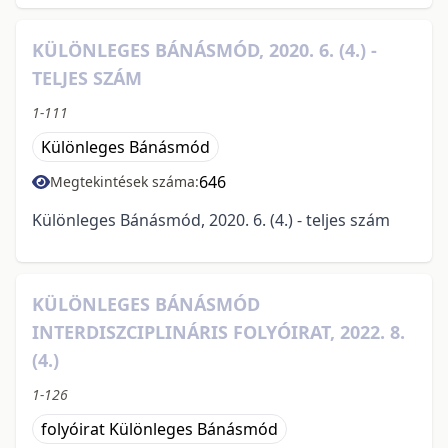
KÜLÖNLEGES BÁNÁSMÓD, 2020. 6. (4.) -
TELJES SZÁM
1-111
Különleges Bánásmód
646
Megtekintések száma:
Különleges Bánásmód, 2020. 6. (4.) - teljes szám
KÜLÖNLEGES BÁNÁSMÓD
INTERDISZCIPLINÁRIS FOLYÓIRAT, 2022. 8.
(4.)
1-126
folyóirat Különleges Bánásmód