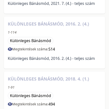
Különleges Bánásmód, 2021. 7. (4.) - teljes szám
KÜLÖNLEGES BÁNÁSMÓD, 2016. 2. (4.)
1-114
Különleges Bánásmód
514
Megtekintések száma:
Különleges Bánásmód, 2016. 2. (4.) - teljes szám
KÜLÖNLEGES BÁNÁSMÓD, 2018. 4. (1.)
1-91
Különleges Bánásmód
494
Megtekintések száma: