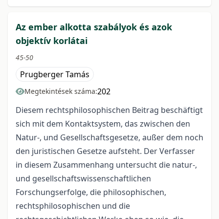
Az ember alkotta szabályok és azok
objektív korlátai
45-50
Prugberger Tamás
202
Megtekintések száma:
Diesem rechtsphilosophischen Beitrag beschäftigt
sich mit dem Kontaktsystem, das zwischen den
Natur-, und Gesellschaftsgesetze, außer dem noch
den juristischen Gesetze aufsteht. Der Verfasser
in diesem Zusammenhang untersucht die natur-,
und gesellschaftswissenschaftlichen
Forschungserfolge, die philosophischen,
rechtsphilosophischen und die