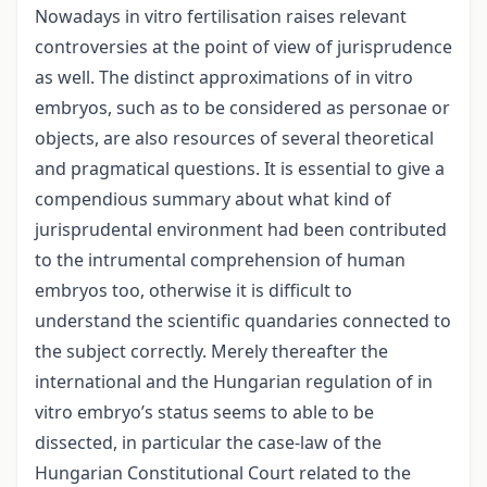
Nowadays in vitro fertilisation raises relevant
controversies at the point of view of jurisprudence
as well. The distinct approximations of in vitro
embryos, such as to be considered as personae or
objects, are also resources of several theoretical
and pragmatical questions. It is essential to give a
compendious summary about what kind of
jurisprudental environment had been contributed
to the intrumental comprehension of human
embryos too, otherwise it is difficult to
understand the scientific quandaries connected to
the subject correctly. Merely thereafter the
international and the Hungarian regulation of in
vitro embryo’s status seems to able to be
dissected, in particular the case-law of the
Hungarian Constitutional Court related to the