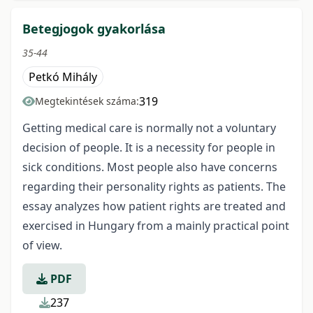
Betegjogok gyakorlása
35-44
Petkó Mihály
319
Megtekintések száma:
Getting medical care is normally not a voluntary
decision of people. It is a necessity for people in
sick conditions. Most people also have concerns
regarding their personality rights as patients. The
essay analyzes how patient rights are treated and
exercised in Hungary from a mainly practical point
of view.
PDF
237