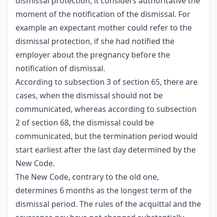
dismissal protection, it considers authoritative the
moment of the notification of the dismissal. For
example an expectant mother could refer to the
dismissal protection, if she had notified the
employer about the pregnancy before the
notification of dismissal.
According to subsection 3 of section 65, there are
cases, when the dismissal should not be
communicated, whereas according to subsection
2 of section 68, the dismissal could be
communicated, but the termination period would
start earliest after the last day determined by the
New Code.
The New Code, contrary to the old one,
determines 6 months as the longest term of the
dismissal period. The rules of the acquittal and the