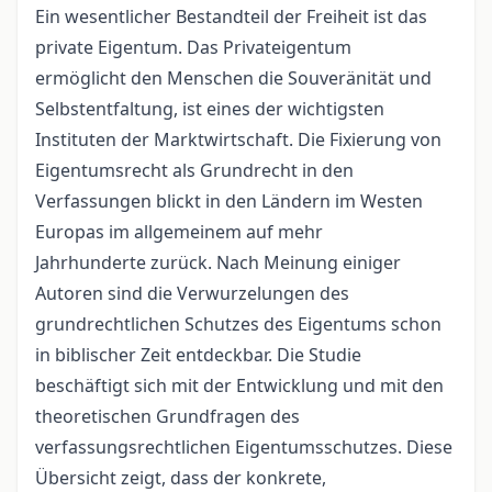
Ein wesentlicher Bestandteil der Freiheit ist das
private Eigentum. Das Privateigentum
ermöglicht den Menschen die Souveränität und
Selbstentfaltung, ist eines der wichtigsten
Instituten der Marktwirtschaft. Die Fixierung von
Eigentumsrecht als Grundrecht in den
Verfassungen blickt in den Ländern im Westen
Europas im allgemeinem auf mehr
Jahrhunderte zurück. Nach Meinung einiger
Autoren sind die Verwurzelungen des
grundrechtlichen Schutzes des Eigentums schon
in biblischer Zeit entdeckbar. Die Studie
beschäftigt sich mit der Entwicklung und mit den
theoretischen Grundfragen des
verfassungsrechtlichen Eigentumsschutzes. Diese
Übersicht zeigt, dass der konkrete,