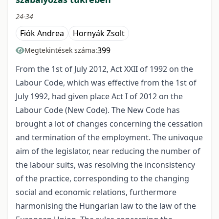
24-34
Fiók Andrea
Hornyák Zsolt
399
Megtekintések száma:
From the 1st of July 2012, Act XXII of 1992 on the
Labour Code, which was effective from the 1st of
July 1992, had given place Act I of 2012 on the
Labour Code (New Code). The New Code has
brought a lot of changes concerning the cessation
and termination of the employment. The univoque
aim of the legislator, near reducing the number of
the labour suits, was resolving the inconsistency
of the practice, corresponding to the changing
social and economic relations, furthermore
harmonising the Hungarian law to the law of the