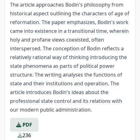
The article approaches Bodin's philosophy from
historical aspect outlining the characters of age of
reformation. The paper emphasizes, Bodin's work
came into existence in a transitional time, wherein
holy and profane views coexisted, often
interspersed. The conception of Bodin reflects a
relatively rational way of thinking introducing the
state phenomena as parts of political power
structure. The writing analyses the functions of
state and their institutions and operation. The
article introduces Bodin's ideas about the
professional state control and its relations with
our modern public administration.
PDF
236