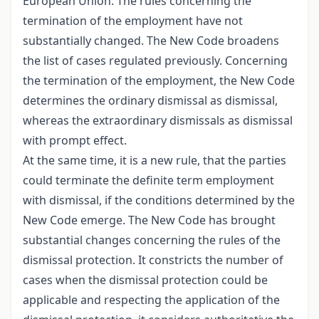
European Union. The rules concerning the
termination of the employment have not
substantially changed. The New Code broadens
the list of cases regulated previously. Concerning
the termination of the employment, the New Code
determines the ordinary dismissal as dismissal,
whereas the extraordinary dismissals as dismissal
with prompt effect.
At the same time, it is a new rule, that the parties
could terminate the definite term employment
with dismissal, if the conditions determined by the
New Code emerge. The New Code has brought
substantial changes concerning the rules of the
dismissal protection. It constricts the number of
cases when the dismissal protection could be
applicable and respecting the application of the