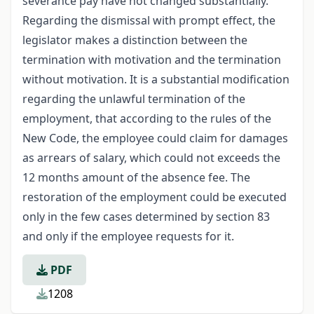
severance pay have not changed substantially.
Regarding the dismissal with prompt effect, the
legislator makes a distinction between the
termination with motivation and the termination
without motivation. It is a substantial modification
regarding the unlawful termination of the
employment, that according to the rules of the
New Code, the employee could claim for damages
as arrears of salary, which could not exceeds the
12 months amount of the absence fee. The
restoration of the employment could be executed
only in the few cases determined by section 83
and only if the employee requests for it.
PDF
1208