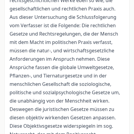
rechtsgeschichtlichen Werke eben so wie, die
gesellschaftlichen und rechtlichen Praxis auch.
Aus dieser Untersuchung die Schlussfolgerung
vom Verfasser ist die Folgende: Die rechtlichen
Gesetze und Rechtsregelungen, die der Mensch
mit dem Macht im politischen Praxis verfasst,
müssen die natur-, und wirtschaftsgesetzliche
Anforderungen im Anspruch nehmen. Diese
Ansprüche fassen die globale Umweltgesetze,
Pflanzen-, und Tiernaturgesetze und in der
menschlichen Gesellschaft die soziologische,
politische und sozialpsychologische Gesetze um,
die unabhängig von der Menschheit wirken.
Deswegen die juristischen Gesetze müssen zu
diesen objektiv wirkenden Gesetzen anpassen.
Diese Objektivsgesetze widerspiegeln im sog.